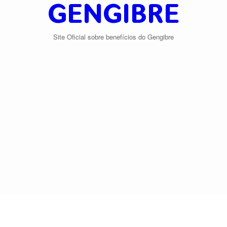
GENGIBRE
Site Oficial sobre benefícios do Gengibre