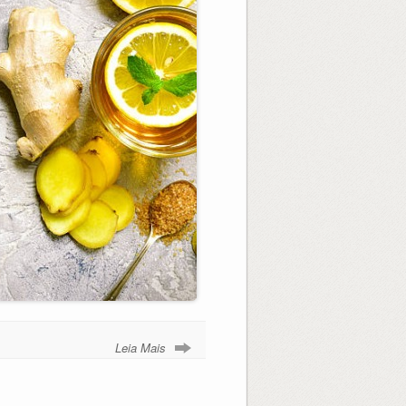
Leia Mais