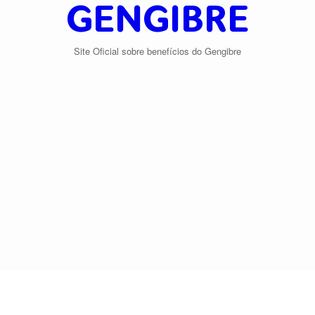
GENGIBRE
Site Oficial sobre benefícios do Gengibre