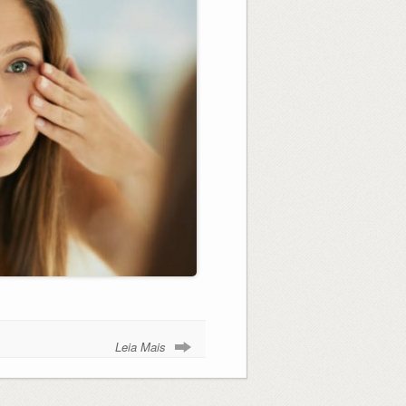
Leia Mais