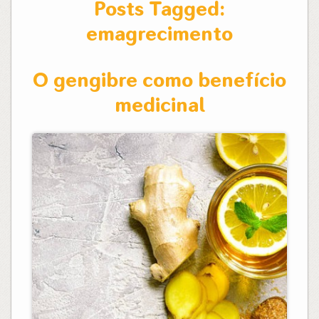
Posts Tagged:
emagrecimento
O gengibre como benefício
medicinal