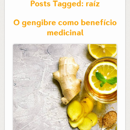
Posts Tagged:
raíz
O gengibre como benefício
medicinal