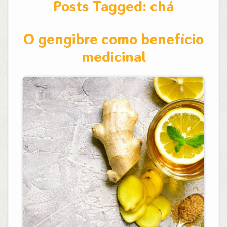
Posts Tagged:
chá
O gengibre como benefício
medicinal