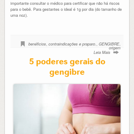
importante consultar o médico para certificar que não há riscos
para o bebê. Para gestantes o ideal é 1g por dia (do tamanho de
uma noz).
benéficios
,
contraindicações e praparo.
,
GENGIBRE
,
origem
Leia Mais
5 poderes gerais do
gengibre