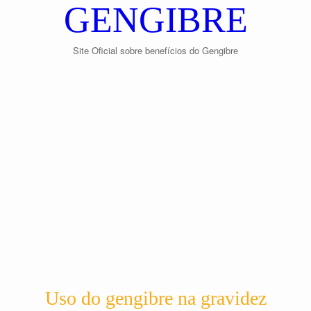
GENGIBRE
Site Oficial sobre benefícios do Gengibre
Uso do gengibre na gravidez