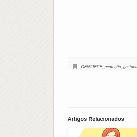
GENGIBRE
,
gestação
,
gestant
Artigos Relacionados