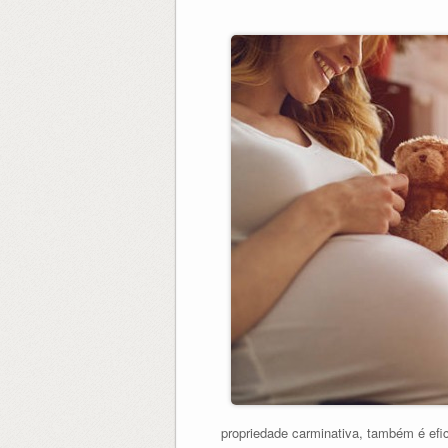
propriedade carminativa, também é efic